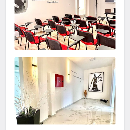
OTVORI SLIKU
OTVORI SLIKU