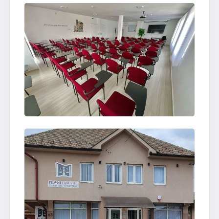
OTVORI SLIKU
OTVORI SLIKU