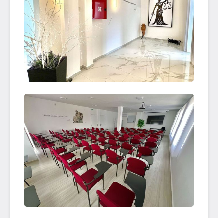
OTVORI SLIKU
OTVORI SLIKU