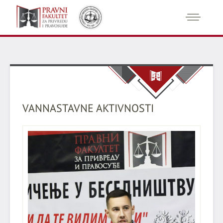
VANNASTAVNE AKTIVNOSTI