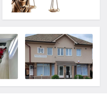
OTVORI SLIKU