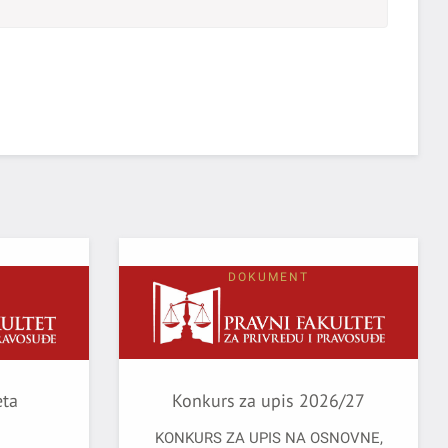
DOKUMENT
eta
Konkurs za upis 2026/27
KONKURS ZA UPIS NA OSNOVNE,