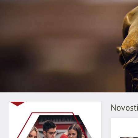
Novosti