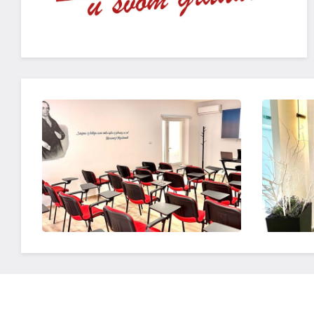
OTVORI SLIKU